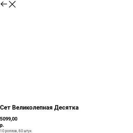
Сет Великолепная Десятка
5099,00
р.
10 роллов, 80 штук