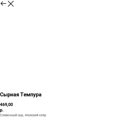
Сырная Темпура
469,00
р.
Сливочный сыр, японский кляр