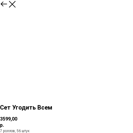
Сет Угодить Всем
3599,00
р.
7 роллов, 56 штук