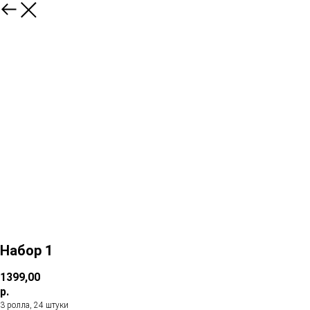
Набор 1
1399,00
р.
3 ролла, 24 штуки